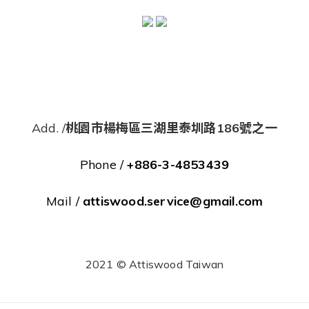
Add. /
桃園市楊梅區三湖里泰圳路186號之一
Phone /
+886-3-4853439
Mail /
attiswood.service@gmail.com
2021 © Attiswood Taiwan