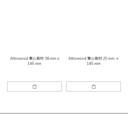
Attiswood 實心板材 38 mm x
Attiswood 實心板材 25 mm ｘ
145 mm
145 mm