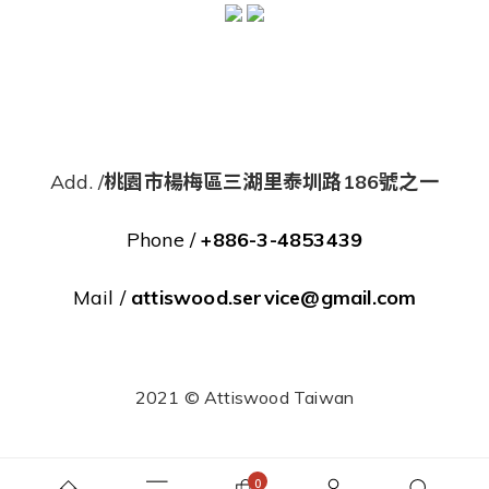
Add. /
桃園市楊梅區三湖里泰圳路186號之一
Phone /
+886-3-4853439
Mail /
attiswood.service@gmail.com
2021 © Attiswood Taiwan