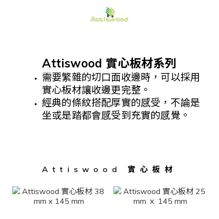
Attiswood 實心板材系列
需要繁雜的切口面收邊時，可以採用
實心板材讓收邊更完整。
經典的條紋搭配厚實的感受，不論是
坐或是踏都會感受到充實的感覺。
Attiswood 實心板材