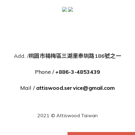
Add. /
桃園市楊梅區三湖里泰圳路186號之一
Phone /
+886-3-4853439
Mail /
attiswood.service@gmail.com
2021 © Attiswood Taiwan