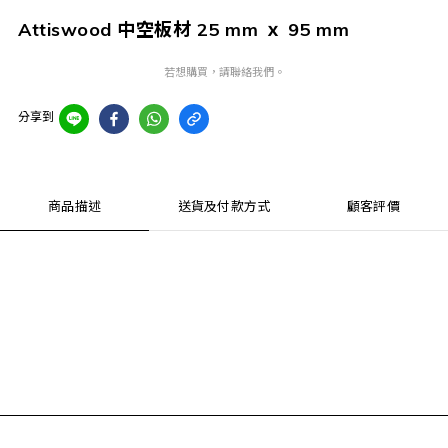
Attiswood 中空板材 25 mm ｘ 95 mm
若想購買，請聯絡我們。
分享到
商品描述
送貨及付款方式
顧客評價