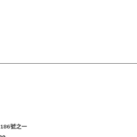
186號之一