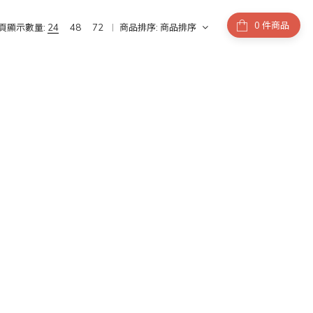
件商品
頁顯示數量:
24
48
72
商品排序:
商品排序